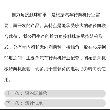
推力角接触球轴承，是根据汽车转向机行业需
要，而开发的产品。其特点是能承受较大的轴径向联
合载荷， 我公司生产的推力角接触球轴承按结构形
式，分有带内圈和无内圈两种；接触角一般在45度到
55度之间，主要为汽车转向机行业配套，初始是为机
械转向机配套，现多用于重载荷的电动助力转向机使
用。
上一条： 深沟球轴承
下一条： 滚针轴承