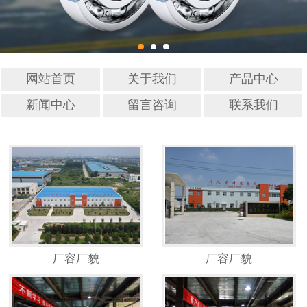
网站首页
关于我们
产品中心
新闻中心
留言咨询
联系我们
厂容厂貌
厂容厂貌