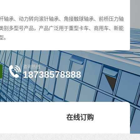
杆轴承、动力转向滚针轴承、角接触球轴承、前桥压力轴
类别多型号产品，产品广泛用于重型卡车、商用车、新能
型。
咨询热线
18738578888
在线订购