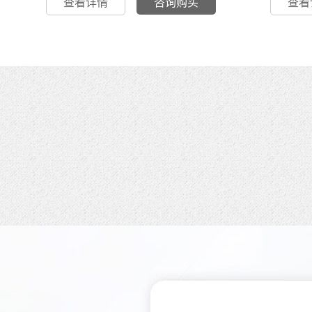
查看详情
咨询购买
查看