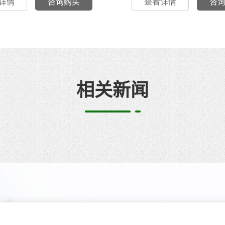
详情
咨询购买
查看详情
咨
相关新闻