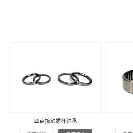
四点接触螺杆轴承