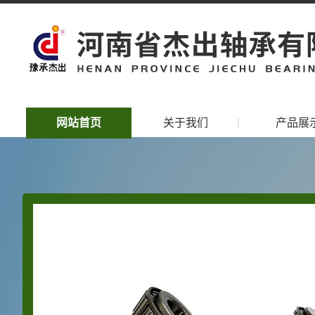
网站首页
关于我们
丨
产品展