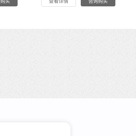
询购买
查看详情
咨询购买