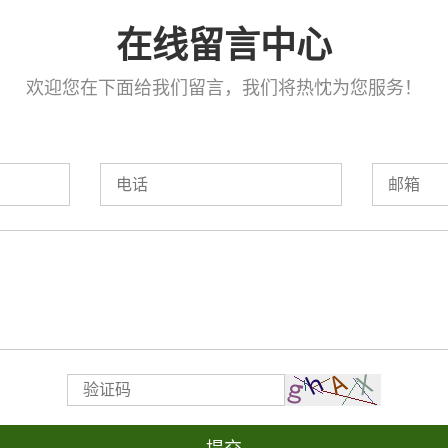
在线留言中心
欢迎您在下面给我们留言，我们将热忱为您服务！