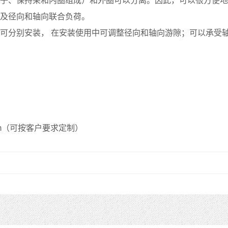
子、保持架和内圈组成）和外圈可以分离。因此，可以很方便地
及径向和轴向联合负荷。
分别安装， 在安装使用中可调整径向和轴向游隙；可以承受
mm（可按客户要求定制）