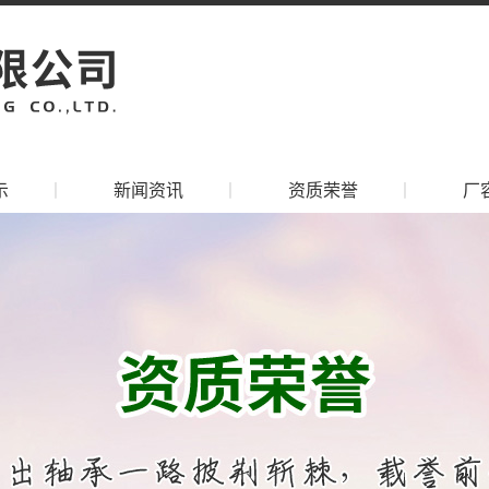
示
丨
新闻资讯
丨
资质荣誉
丨
厂