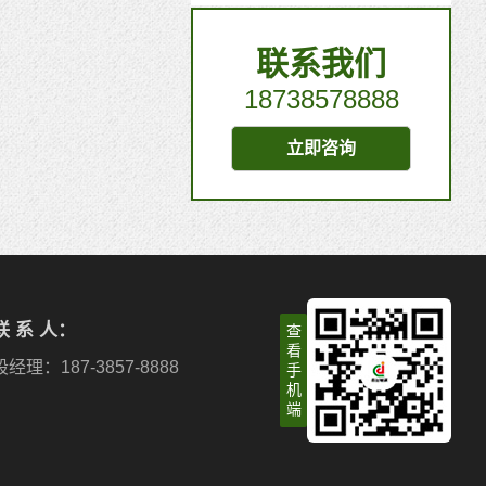
联系我们
18738578888
立即咨询
联 系 人：
查
看
段经理：187-3857-8888
手
机
端