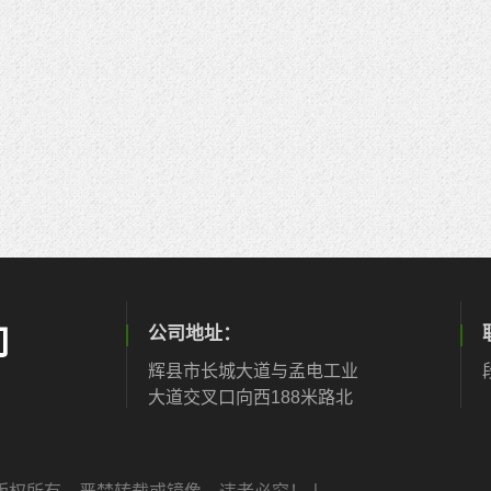
公司地址：
辉县市长城大道与孟电工业
大道交叉口向西188米路北