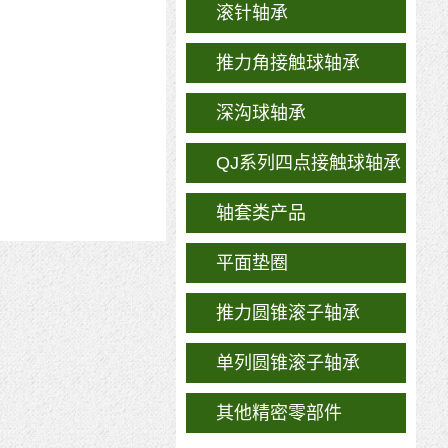
滚针轴承
推力角接触球轴承
深沟球轴承
QJ系列四点接触球轴承
轴套类产品
平面垫圈
推力圆锥滚子轴承
单列圆锥滚子轴承
其他精密零部件