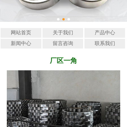
网站首页
关于我们
产品中心
新闻中心
留言咨询
联系我们
厂区一角